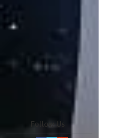
Follow Us