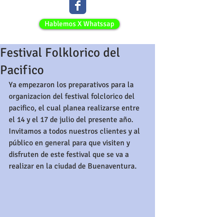
Hablemos X Whatssap
Festival Folklorico del
Pacifico
Ya empezaron los preparativos para la 
organizacion del festival folclorico del 
pacifico, el cual planea realizarse entre 
el 14 y el 17 de julio del presente año. 
Invitamos a todos nuestros clientes y al 
público en general para que visiten y 
disfruten de este festival que se va a 
realizar en la ciudad de Buenaventura.