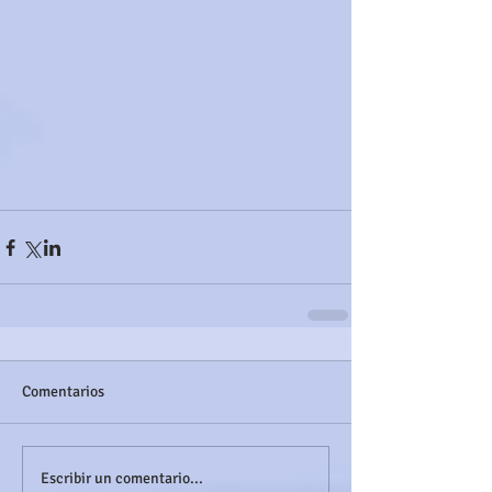
Comentarios
Escribir un comentario...