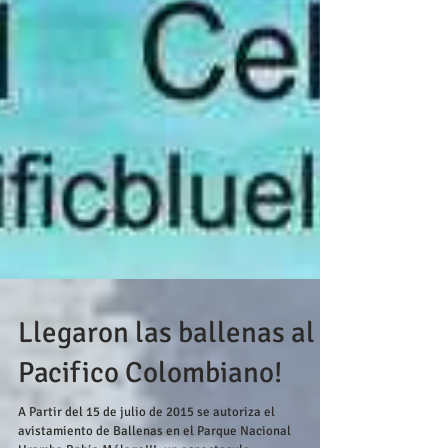
Llegaron las ballenas al
Pacifico Colombiano!