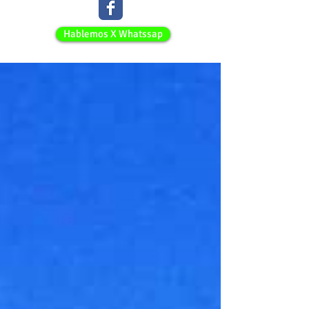
Hablemos X Whatssap