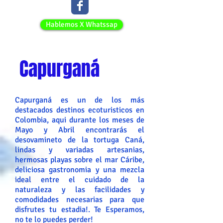
Hablemos X Whatssap
Capurganá
Capurganá es un de los más
destacados destinos ecoturisticos en
Colombia, aqui durante los meses de
Mayo y Abril encontrarás el
desovamineto de la tortuga Caná,
lindas y variadas artesanias,
hermosas playas sobre el mar Cáribe,
deliciosa gastronomia y una mezcla
ideal entre el cuidado de la
naturaleza y las facilidades y
comodidades necesarias para que
disfrutes tu estadia!. Te Esperamos,
no te lo puedes perder!